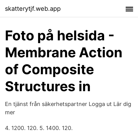
skatterytjf.web.app
Foto på helsida -
Membrane Action
of Composite
Structures in
En tjänst från säkerhetspartner Logga ut Lär dig
mer
4. 1200. 120. 5. 1400. 120.