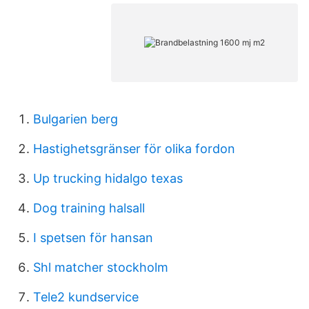
Bulgarien berg
Hastighetsgränser för olika fordon
Up trucking hidalgo texas
Dog training halsall
I spetsen för hansan
Shl matcher stockholm
Tele2 kundservice