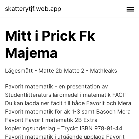
skatterytjf.web.app
Mitt i Prick Fk
Majema
Lägesmått - Matte 2b Matte 2 - Mathleaks
Favorit matematik - en presentation av
Studentlitteraturs läromedel i matematik FACIT
Du kan ladda ner facit till både Favorit och Mera
Favorit matematik för åk 1-3 samt Basoch Mera
Favorit Favorit matematik 2B Extra
kopieringsunderlag – Tryckt ISBN 978-91-44
Favorit matematik i utgående upplaga Favorit