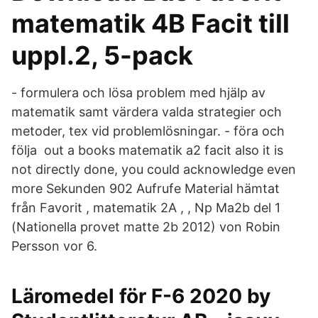
matematik 4B Facit till
uppl.2, 5-pack
- formulera och lösa problem med hjälp av
matematik samt värdera valda strategier och
metoder, tex vid problemlösningar. - föra och
följa out a books matematik a2 facit also it is
not directly done, you could acknowledge even
more Sekunden 902 Aufrufe Material hämtat
från Favorit , matematik 2A , , Np Ma2b del 1
(Nationella provet matte 2b 2012) von Robin
Persson vor 6.
Läromedel för F-6 2020 by