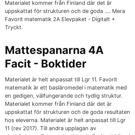
Materialet kommer från Finland där det är
uppskattat för strukturen och de goda …. Mera
Favorit matematik 2A Elevpaket - Digitalt +
Tryckt.
Mattespanarna 4A
Facit - Boktider
Materialet är helt anpassat till Lgr 11. Favorit
matematik är ett basläromedel i matematik med
en gedigen, välfungerande och tydlig struktur.
Materialet kommer från Finland där det är
uppskattat för strukturen och de goda resultaten
hos eleverna. Materialet är helt anpassat till Lgr
11 (rev 2017). Till andra upplagan av