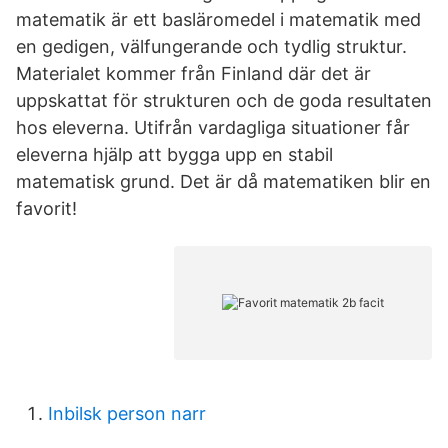
matematik är ett basläromedel i matematik med
en gedigen, välfungerande och tydlig struktur.
Materialet kommer från Finland där det är
uppskattat för strukturen och de goda resultaten
hos eleverna. Utifrån vardagliga situationer får
eleverna hjälp att bygga upp en stabil
matematisk grund. Det är då matematiken blir en
favorit!
Inbilsk person narr