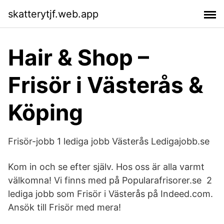
skatterytjf.web.app
Hair & Shop –
Frisör i Västerås &
Köping
Frisör-jobb 1 lediga jobb Västerås Ledigajobb.se
Kom in och se efter själv. Hos oss är alla varmt
välkomna! Vi finns med på Popularafrisorer.se 2
lediga jobb som Frisör i Västerås på Indeed.com.
Ansök till Frisör med mera!