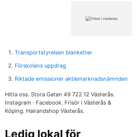
Transportstyrelsen blanketter
Förskolans uppdrag
Riktade emissioner aktiemarknadsnämnden
Hitta oss. Stora Gatan 49 722 12 Västerås.
Instagram · Facebook. Frisör i Västerås &
Köping. Hairandshop Västerås.
Ledig lokal för