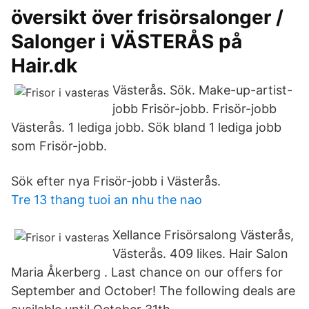
översikt över frisörsalonger /
Salonger i VÄSTERÅS på
Hair.dk
Västerås. Sök. Make-up-artist-
jobb Frisör-jobb. Frisör-jobb
Västerås. 1 lediga jobb. Sök bland 1 lediga jobb
som Frisör-jobb.
Sök efter nya Frisör-jobb i Västerås.
Tre 13 thang tuoi an nhu the nao
Xellance Frisörsalong Västerås,
Västerås. 409 likes. Hair Salon
Maria Åkerberg . Last chance on our offers for
September and October! The following deals are