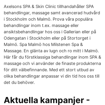
Axelsons SPA & Skin Clinic tillhandahåller SPA
behandlingar, massage samt avancerad hudvård
i Stockholm och Malmö. Prova våra populära
behandlingar inom t.ex. massage eller
ansiktsbehandlingar hos oss i Gallerian eller på
Odengatan i Stockholm eller på Stortorget i
Malmö. Spa Malmö hos Milstenen Spa &
Massage. En glänta av lugn och ro mitt i Malmö.
Här får du förstklassiga behandlingar inom SPA &
massage och vi använder de finaste produkterna
för ditt välbefinnande. Med ett stort utbud av
olika behandlingar anpassar vi din tid hos oss till
det du behöver.
Aktuella kampanjer -