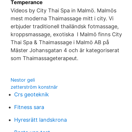
Temperance
Videos by City Thai Spa in Malmö. Malmös
mest moderna Thaimassage mitt i city. Vi
erbjuder traditionell thailändsk fotmassage,
kroppsmassage, exotiska I Malmö finns City
Thai Spa & Thaimassage i Malmö AB på
Mäster Johansgatan 4 och är kategoriserat
som Thaimassageterapeut.
Nestor geli
zetterström konstnär
Crs geoteknik
Fitness sara
Hyresrätt landskrona