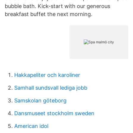
bubble bath. Kick-start with our generous
breakfast buffet the next morning.
Hakkapeliter och karoliner
Samhall sundsvall lediga jobb
Samskolan göteborg
Dansmuseet stockholm sweden
American idol