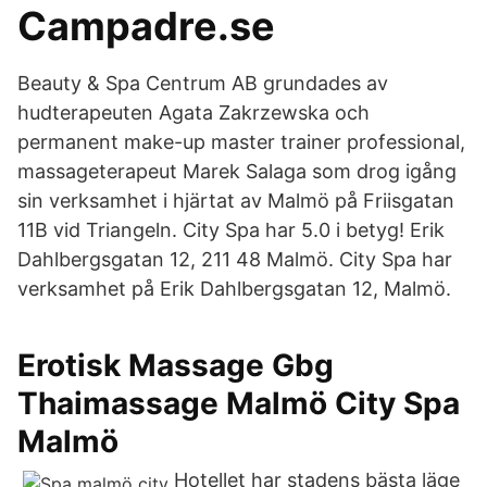
Campadre.se
Beauty & Spa Centrum AB grundades av
hudterapeuten Agata Zakrzewska och
permanent make-up master trainer professional,
massageterapeut Marek Salaga som drog igång
sin verksamhet i hjärtat av Malmö på Friisgatan
11B vid Triangeln. City Spa har 5.0 i betyg! Erik
Dahlbergsgatan 12, 211 48 Malmö. City Spa har
verksamhet på Erik Dahlbergsgatan 12, Malmö.
Erotisk Massage Gbg
Thaimassage Malmö City Spa
Malmö
Hotellet har stadens bästa läge