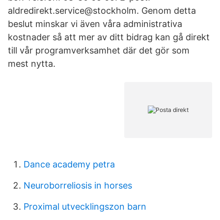
aldredirekt.service@stockholm. Genom detta
beslut minskar vi även våra administrativa
kostnader så att mer av ditt bidrag kan gå direkt
till vår programverksamhet där det gör som
mest nytta.
Dance academy petra
Neuroborreliosis in horses
Proximal utvecklingszon barn