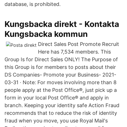
database, is prohibited.
Kungsbacka direkt - Kontakta
Kungsbacka kommun
Direct Sales Post Promote Recruit
Here has 7,534 members. This
Group Is for Direct Sales ONLY! The Purpose of
this Group is for members to posts about their
DS Companies- Promote your Business- 2021-
03-31 · Note: For moves involving more than 8
people apply at the Post Office®, just pick up a
form in your local Post Office® and apply in
branch. Keeping your identity safe Action Fraud
recommends that to reduce the risk of identity
fraud when you move, you use Royal Mail's