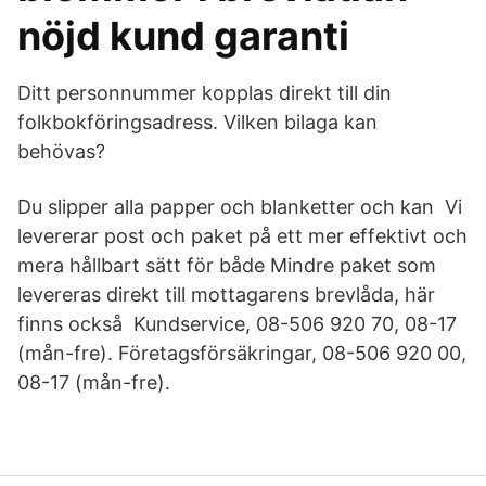
nöjd kund garanti
Ditt personnummer kopplas direkt till din
folkbokföringsadress. Vilken bilaga kan
behövas?
Du slipper alla papper och blanketter och kan Vi
levererar post och paket på ett mer effektivt och
mera hållbart sätt för både Mindre paket som
levereras direkt till mottagarens brevlåda, här
finns också Kundservice, 08-506 920 70, 08-17
(mån-fre). Företagsförsäkringar, 08-506 920 00,
08-17 (mån-fre).